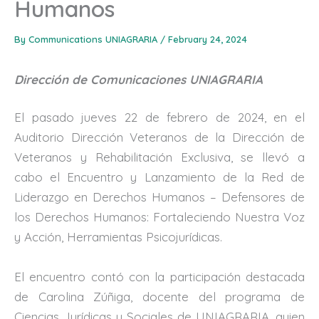
Humanos
By
Communications UNIAGRARIA
/
February 24, 2024
Dirección de Comunicaciones UNIAGRARIA
El pasado jueves 22 de febrero de 2024, en el
Auditorio Dirección Veteranos de la Dirección de
Veteranos y Rehabilitación Exclusiva, se llevó a
cabo el Encuentro y Lanzamiento de la Red de
Liderazgo en Derechos Humanos – Defensores de
los Derechos Humanos: Fortaleciendo Nuestra Voz
y Acción, Herramientas Psicojurídicas.
El encuentro contó con la participación destacada
de Carolina Zúñiga, docente del programa de
Ciencias Jurídicas y Sociales de UNIAGRARIA, quien