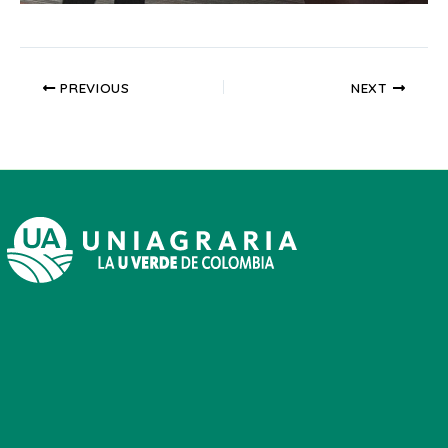
PREVIOUS
NEXT