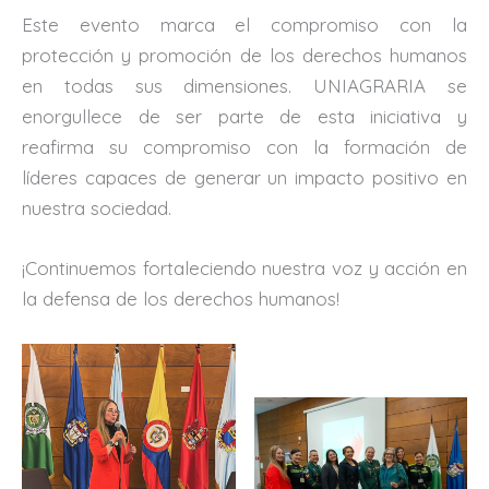
Este evento marca el compromiso con la
protección y promoción de los derechos humanos
en todas sus dimensiones. UNIAGRARIA se
enorgullece de ser parte de esta iniciativa y
reafirma su compromiso con la formación de
líderes capaces de generar un impacto positivo en
nuestra sociedad.
¡Continuemos fortaleciendo nuestra voz y acción en
la defensa de los derechos humanos!