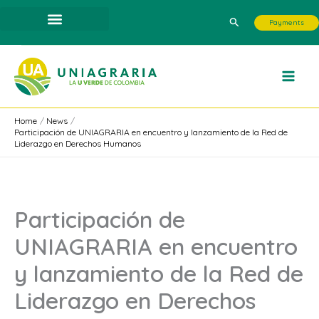
Skip
Search
Payments
to
content
Home
News
Participación de UNIAGRARIA en encuentro y lanzamiento de la Red de
Liderazgo en Derechos Humanos
Participación de
UNIAGRARIA en encuentro
y lanzamiento de la Red de
Liderazgo en Derechos