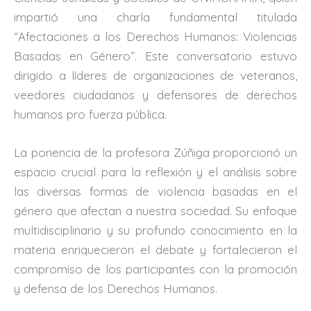
impartió una charla fundamental titulada
“Afectaciones a los Derechos Humanos: Violencias
Basadas en Género”. Este conversatorio estuvo
dirigido a líderes de organizaciones de veteranos,
veedores ciudadanos y defensores de derechos
humanos pro fuerza pública.
La ponencia de la profesora Zúñiga proporcionó un
espacio crucial para la reflexión y el análisis sobre
las diversas formas de violencia basadas en el
género que afectan a nuestra sociedad. Su enfoque
multidisciplinario y su profundo conocimiento en la
materia enriquecieron el debate y fortalecieron el
compromiso de los participantes con la promoción
y defensa de los Derechos Humanos.