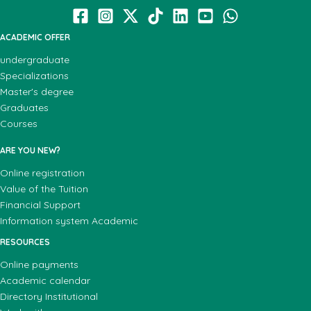
ACADEMIC OFFER
undergraduate
Specializations
Master's degree
Graduates
Courses
ARE YOU NEW?
Online registration
Value of the Tuition
Financial Support
Information system Academic
RESOURCES
Online payments
Academic calendar
Directory Institutional