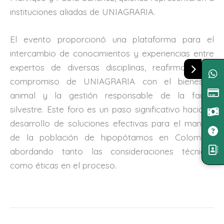
instituciones aliadas de UNIAGRARIA.
El evento proporcionó una plataforma para el
intercambio de conocimientos y experiencias entre
expertos de diversas disciplinas, reafirmando el
compromiso de UNIAGRARIA con el bienestar
animal y la gestión responsable de la fauna
silvestre. Este foro es un paso significativo hacia el
desarrollo de soluciones efectivas para el manejo
de la población de hipopótamos en Colombia,
abordando tanto las consideraciones técnicas
como éticas en el proceso.