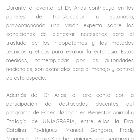
Durante el evento, el Dr. Arias contribuyó en los
paneles de translocación y eutanasia,
proporcionando una visión experta sobre las
condiciones de bienestar necesarias para el
traslado de los hipopótamos y los métodos
técnicos y éticos para evaluar la eutanasia. Estas
medidas, contempladas por las autoridades
nacionales, son esenciales para el manejo y control
de esta especie.
Además del Dr. Arias, el foro contó con la
participación de destacados docentes del
programa de Especialización en Bienestar Animal y
Etología de UNIAGRARIA, entre ellos la Dra.
Catalina Rodríguez, Manuel Góngora, Fredy
Manrique y Paola Sánchez, quienes representaron a