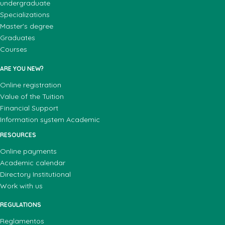
undergraduate
Specializations
Master's degree
Graduates
Courses
ARE YOU NEW?
Online registration
Value of the Tuition
Financial Support
Information system Academic
RESOURCES
Online payments
Academic calendar
Directory Institutional
Work with us
REGULATIONS
Reglamentos