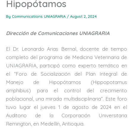
Hipopótamos
By
Communications UNIAGRARIA
/
August 2, 2024
Dirección de Comunicaciones UNIAGRARIA
El Dr. Leonardo Arias Bernal, docente de tiempo
completo del programa de Medicina Veterinaria de
UNIAGRARIA, participó como experto temático en
el “Foro de Socialización del Plan Integral de
Manejo de Hipopótamos (Hippopotamus
amphibius) para el control del crecimiento
poblacional, una mirada multidisciplinaria”. Este foro
tuvo lugar el jueves 1 de agosto de 2024 en el
Auditorio de la Corporación Universitaria
Remington, en Medellín, Antioquia.