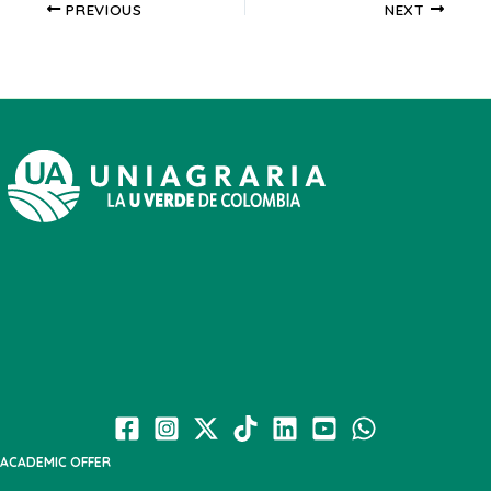
PREVIOUS
NEXT
ACADEMIC OFFER