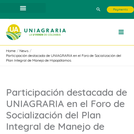
Skip
Search
Payments
to
content
Home
News
Participación destacada de UNIAGRARIA en el Foro de Socialización del
Plan Integral de Manejo de Hipopótamos
Participación destacada de
UNIAGRARIA en el Foro de
Socialización del Plan
Integral de Manejo de