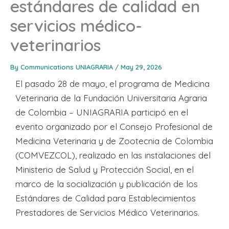
estándares de calidad en
servicios médico-
veterinarios
By
Communications UNIAGRARIA
/
May 29, 2026
El pasado 28 de mayo, el programa de Medicina
Veterinaria de la Fundación Universitaria Agraria
de Colombia – UNIAGRARIA participó en el
evento organizado por el Consejo Profesional de
Medicina Veterinaria y de Zootecnia de Colombia
(COMVEZCOL), realizado en las instalaciones del
Ministerio de Salud y Protección Social, en el
marco de la socialización y publicación de los
Estándares de Calidad para Establecimientos
Prestadores de Servicios Médico Veterinarios.