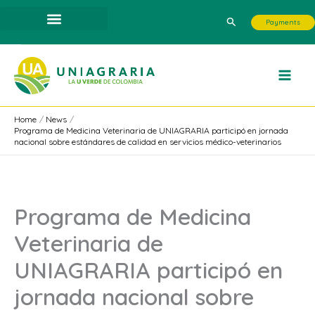
Skip
Search
Payments
to
content
Home
News
Programa de Medicina Veterinaria de UNIAGRARIA participó en jornada
nacional sobre estándares de calidad en servicios médico-veterinarios
Programa de Medicina
Veterinaria de
UNIAGRARIA participó en
jornada nacional sobre