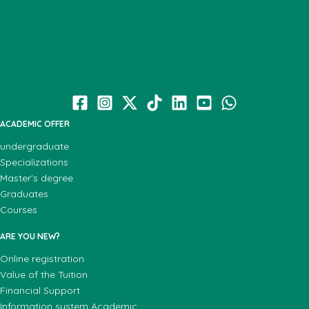
ACADEMIC OFFER
undergraduate
Specializations
Master's degree
Graduates
Courses
ARE YOU NEW?
Online registration
Value of the Tuition
Financial Support
Information system Academic