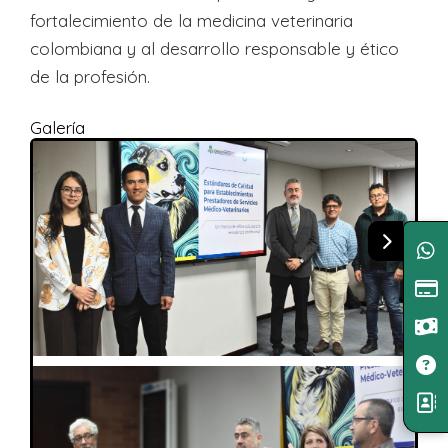
fortalecimiento de la medicina veterinaria
colombiana y al desarrollo responsable y ético
de la profesión.
Galería