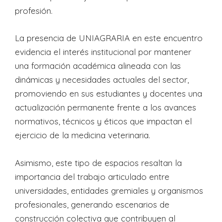
profesión.
La presencia de UNIAGRARIA en este encuentro
evidencia el interés institucional por mantener
una formación académica alineada con las
dinámicas y necesidades actuales del sector,
promoviendo en sus estudiantes y docentes una
actualización permanente frente a los avances
normativos, técnicos y éticos que impactan el
ejercicio de la medicina veterinaria.
Asimismo, este tipo de espacios resaltan la
importancia del trabajo articulado entre
universidades, entidades gremiales y organismos
profesionales, generando escenarios de
construcción colectiva que contribuyen al