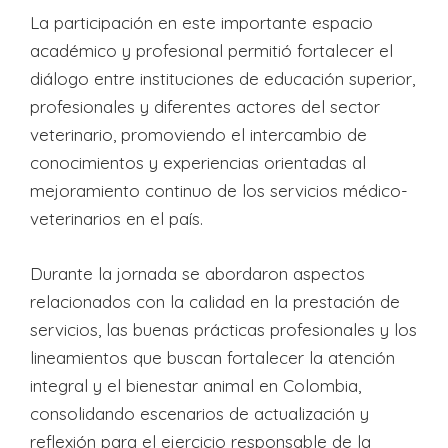
La participación en este importante espacio
académico y profesional permitió fortalecer el
diálogo entre instituciones de educación superior,
profesionales y diferentes actores del sector
veterinario, promoviendo el intercambio de
conocimientos y experiencias orientadas al
mejoramiento continuo de los servicios médico-
veterinarios en el país.
Durante la jornada se abordaron aspectos
relacionados con la calidad en la prestación de
servicios, las buenas prácticas profesionales y los
lineamientos que buscan fortalecer la atención
integral y el bienestar animal en Colombia,
consolidando escenarios de actualización y
reflexión para el ejercicio responsable de la