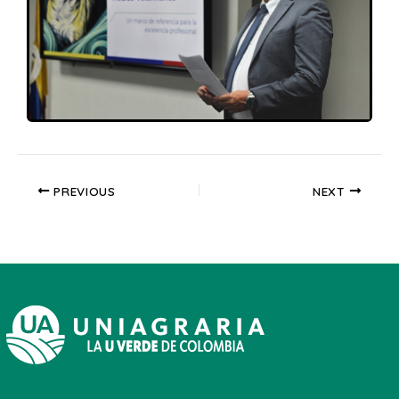
PREVIOUS
NEXT