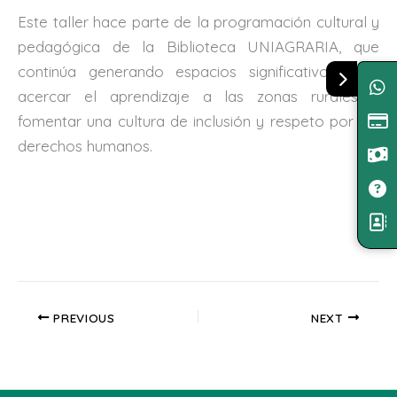
Este taller hace parte de la programación cultural y
pedagógica de la Biblioteca UNIAGRARIA, que
continúa generando espacios significativos para
acercar el aprendizaje a las zonas rurales y
fomentar una cultura de inclusión y respeto por los
derechos humanos.
PREVIOUS
NEXT