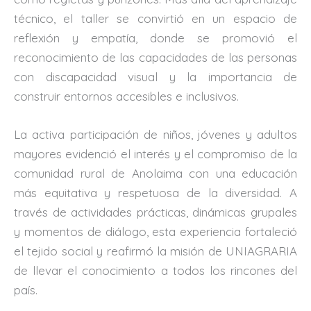
técnico, el taller se convirtió en un espacio de
reflexión y empatía, donde se promovió el
reconocimiento de las capacidades de las personas
con discapacidad visual y la importancia de
construir entornos accesibles e inclusivos.
La activa participación de niños, jóvenes y adultos
mayores evidenció el interés y el compromiso de la
comunidad rural de Anolaima con una educación
más equitativa y respetuosa de la diversidad. A
través de actividades prácticas, dinámicas grupales
y momentos de diálogo, esta experiencia fortaleció
el tejido social y reafirmó la misión de UNIAGRARIA
de llevar el conocimiento a todos los rincones del
país.