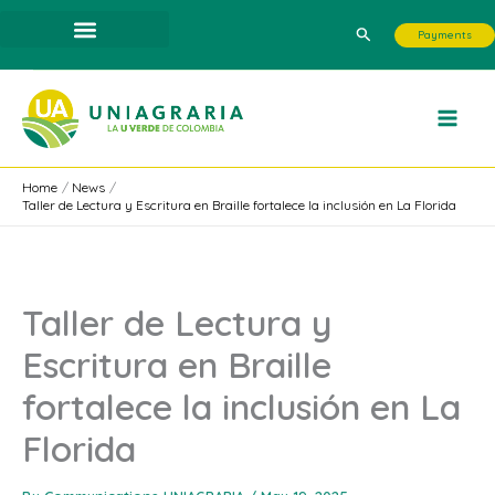
Skip
Search
Payments
to
content
Home
News
Taller de Lectura y Escritura en Braille fortalece la inclusión en La Florida
Taller de Lectura y
Escritura en Braille
fortalece la inclusión en La
Florida