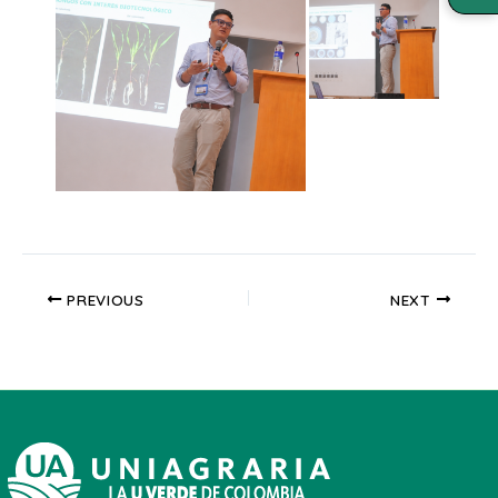
PREVIOUS
NEXT