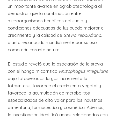
un importante avance en agrobiotecnología al
demostrar que la combinación entre
microorganismos benéficos del suelo y
condiciones adecuadas de luz puede mejorar el
crecimiento y la calidad de
Stevia rebaudiana
,
planta reconocida mundialmente por su uso
como edulcorante natural.
El estudio reveló que la asociación de la stevia
con el hongo micorrízico
Rhizophagus irregularis
bajo fotoperiodos largos incrementa la
fotosíntesis, favorece el crecimiento vegetal y
favorece la acumulación de metabolitos
especializados de alto valor para las industrias
alimentaria, farmacéutica y cosmética. Además,
la investigación identificó genes relacionados con