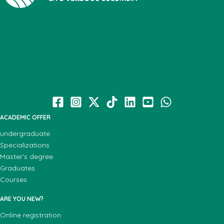
ACADEMIC OFFER
undergraduate
Specializations
Master's degree
Graduates
Courses
ARE YOU NEW?
Online registration