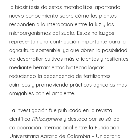
la biosíntesis de estos metabolitos, aportando
nuevo conocimiento sobre cómo las plantas
responden a la interacción entre la luz y los
microorganismos del suelo. Estos hallazgos
representan una contribución importante para la
agricultura sostenible, ya que abren la posibilidad
de desarrollar cultivos más eficientes y resilientes
mediante herramientas biotecnológicas,
reduciendo la dependencia de fertilizantes
químicos y promoviendo prácticas agrícolas más
amigables con el ambiente.
La investigación fue publicada en la revista
científica
Rhizosphere
y destaca por su sólida
colaboración internacional entre la Fundación
Universitaria Agraria de Colombia – Uniagraria