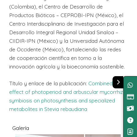
(Colombia), el Centro de Desarrollo de
Productos Bióticos – CEPROBI-IPN (México), el
Centro Interdisciplinario de Investigación para el
Desarrollo Integral Regional Unidad Sinaloa –
CIIDIR-IPN (México) y la Universidad Autónoma
de Occidente (México), fortaleciendo las redes
de cooperación científica en torno a la
innovación agrícola y la bioeconomía sostenible.
Título y enlace de la publicación:
Combined
effect of photoperiod and arbuscular mycorrhizal
symbiosis on photosynthesis and specialized
metabolites in Stevia rebaudiana
Galería