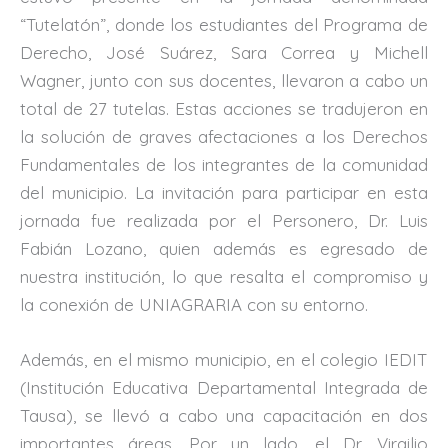
“Tutelatón”, donde los estudiantes del Programa de
Derecho, José Suárez, Sara Correa y Michell
Wagner, junto con sus docentes, llevaron a cabo un
total de 27 tutelas. Estas acciones se tradujeron en
la solución de graves afectaciones a los Derechos
Fundamentales de los integrantes de la comunidad
del municipio. La invitación para participar en esta
jornada fue realizada por el Personero, Dr. Luis
Fabián Lozano, quien además es egresado de
nuestra institución, lo que resalta el compromiso y
la conexión de UNIAGRARIA con su entorno.
Además, en el mismo municipio, en el colegio IEDIT
(Institución Educativa Departamental Integrada de
Tausa), se llevó a cabo una capacitación en dos
importantes áreas. Por un lado, el Dr. Virgilio