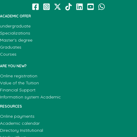
ACADEMIC OFFER
undergraduate
Specializations
Master's degree
Graduates
Courses
ARE YOU NEW?
Online registration
Value of the Tuition
Financial Support
Information system Academic
RESOURCES
Online payments
Academic calendar
Directory Institutional