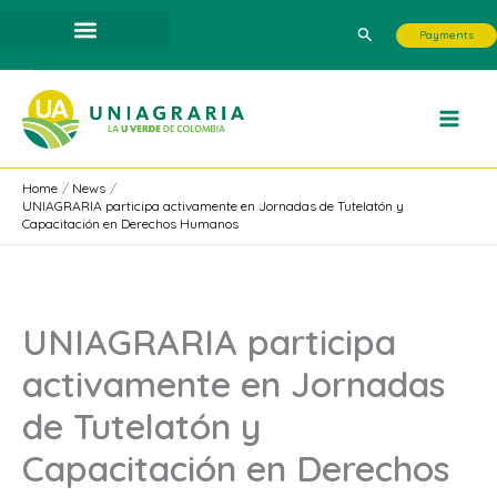
Skip
Search
Payments
to
content
Home
News
UNIAGRARIA participa activamente en Jornadas de Tutelatón y
Capacitación en Derechos Humanos
UNIAGRARIA participa
activamente en Jornadas
de Tutelatón y
Capacitación en Derechos