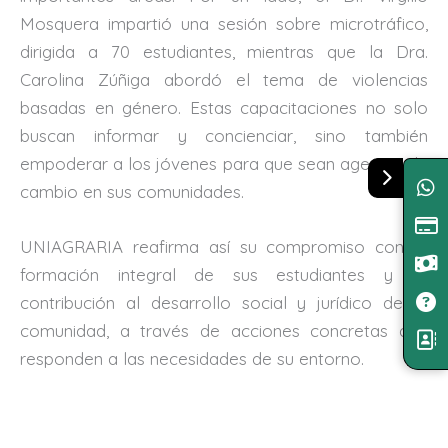
Mosquera impartió una sesión sobre microtráfico,
dirigida a 70 estudiantes, mientras que la Dra.
Carolina Zúñiga abordó el tema de violencias
basadas en género. Estas capacitaciones no solo
buscan informar y concienciar, sino también
empoderar a los jóvenes para que sean agentes de
cambio en sus comunidades.
UNIAGRARIA reafirma así su compromiso con la
formación integral de sus estudiantes y su
contribución al desarrollo social y jurídico de la
comunidad, a través de acciones concretas que
responden a las necesidades de su entorno.