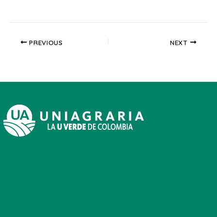
PREVIOUS
NEXT