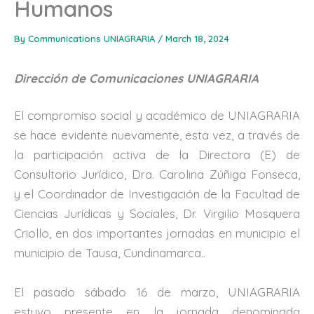
Humanos
By
Communications UNIAGRARIA
/
March 18, 2024
Dirección de Comunicaciones UNIAGRARIA
El compromiso social y académico de UNIAGRARIA
se hace evidente nuevamente, esta vez, a través de
la participación activa de la Directora (E) de
Consultorio Jurídico, Dra. Carolina Zúñiga Fonseca,
y el Coordinador de Investigación de la Facultad de
Ciencias Jurídicas y Sociales, Dr. Virgilio Mosquera
Criollo, en dos importantes jornadas en municipio el
municipio de Tausa, Cundinamarca..
El pasado sábado 16 de marzo, UNIAGRARIA
estuvo presente en la jornada denominada