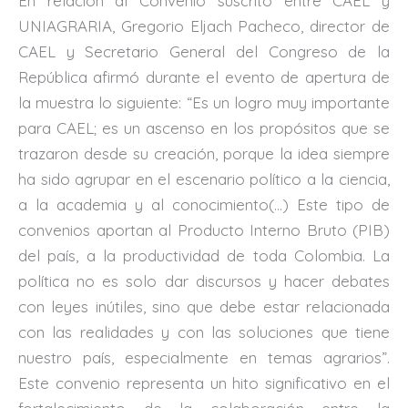
En relación al Convenio suscrito entre CAEL y
UNIAGRARIA, Gregorio Eljach Pacheco, director de
CAEL y Secretario General del Congreso de la
República afirmó durante el evento de apertura de
la muestra lo siguiente: “Es un logro muy importante
para CAEL; es un ascenso en los propósitos que se
trazaron desde su creación, porque la idea siempre
ha sido agrupar en el escenario político a la ciencia,
a la academia y al conocimiento(…) Este tipo de
convenios aportan al Producto Interno Bruto (PIB)
del país, a la productividad de toda Colombia. La
política no es solo dar discursos y hacer debates
con leyes inútiles, sino que debe estar relacionada
con las realidades y con las soluciones que tiene
nuestro país, especialmente en temas agrarios”.
Este convenio representa un hito significativo en el