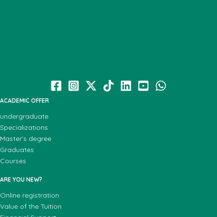
ACADEMIC OFFER
undergraduate
Specializations
Master's degree
Graduates
Courses
ARE YOU NEW?
Online registration
Value of the Tuition