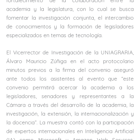
fortalecimiento de la colaboración entre la
academia y la legislatura, con lo cual se busca
fomentar la investigación conjunta, el intercambio
de conocimientos y la formación de legisladores
especializados en temas de tecnología.
El Vicerrector de Investigación de la UNIAGRARIA,
Álvaro Mauricio Zúñiga en el acto protocolario
minutos previos a la firma del convenio aseguró
ante todos los asistentes al evento que “este
convenio permitirá acercar la academia a los
legisladores, senadores y representantes a la
Cámara a través del desarrollo de la academia, la
investigación, la extensión, la internacionalización y
la docencia”. La muestra contó con la participación
de expertos internacionales en Inteligencia Artificial
(IA) como Microsoft y Amazon Web Services,