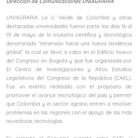
Dirección de Comunicaciones UNIAGRARIA
UNIAGRARIA La U Verde de Colombia y otras
destacadas universidades fueron parte los días 16 al
19 de mayo de la muestra científica y tecnológica
denominada “Inmersión hacia una nueva tendencia
global” la cual se llevó a cabo en el Edificio Nuevo
del Congreso en Bogotá y que fue organizada por
El Centro de Investigaciones y Altos Estudios
Legislativos del Congreso de la República (CAEL).
Fue un evento realizado con el propósito de
promover el avance tecnológico del país y permitir
que Colombia y el sector agrario entren a resolver
problemas en las regiones con el apoyo de las más
novedosas tecnologías.