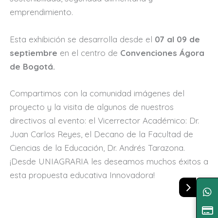
emprendimiento.
Esta exhibición se desarrolla desde el
07 al 09 de
septiembre
en el centro de
Convenciones Ágora
de Bogotá.
Compartimos con la comunidad imágenes del
proyecto y la visita de algunos de nuestros
directivos al evento: el Vicerrector Académico: Dr.
Juan Carlos Reyes, el Decano de la Facultad de
Ciencias de la Educación, Dr. Andrés Tarazona.
¡Desde UNIAGRARIA les deseamos muchos éxitos a
esta propuesta educativa Innovadora!