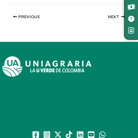
PREVIOUS
NEXT