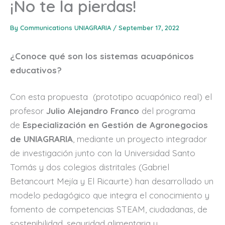
¡No te la pierdas!
By
Communications UNIAGRARIA
/
September 17, 2022
¿Conoce qué son los sistemas acuapónicos
educativos?
Con esta propuesta (prototipo acuapónico real) el
profesor
Julio Alejandro Franco
del programa
de
Especialización en Gestión de Agronegocios
de UNIAGRARIA
, mediante un proyecto integrador
de investigación junto con la Universidad Santo
Tomás y dos colegios distritales (Gabriel
Betancourt Mejía y El Ricaurte) han desarrollado un
modelo pedagógico que integra el conocimiento y
fomento de competencias STEAM, ciudadanas, de
sostenibilidad, seguridad alimentaria y