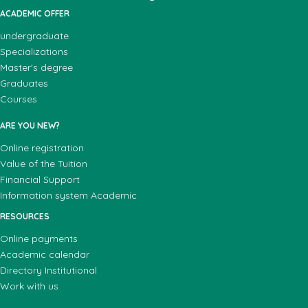
ACADEMIC OFFER
undergraduate
Specializations
Master's degree
Graduates
Courses
ARE YOU NEW?
Online registration
Value of the Tuition
Financial Support
Information system Academic
RESOURCES
Online payments
Academic calendar
Directory Institutional
Work with us