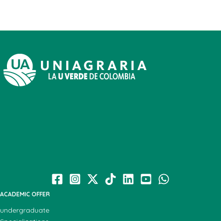
ACADEMIC OFFER
undergraduate