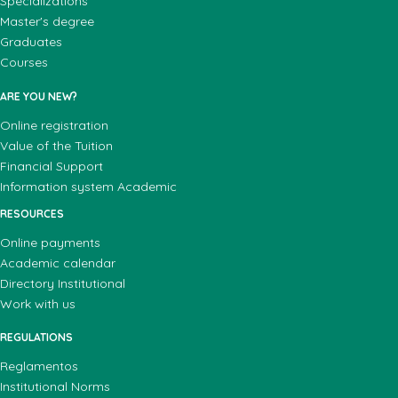
Specializations
Master's degree
Graduates
Courses
ARE YOU NEW?
Online registration
Value of the Tuition
Financial Support
Information system Academic
RESOURCES
Online payments
Academic calendar
Directory Institutional
Work with us
REGULATIONS
Reglamentos
Institutional Norms