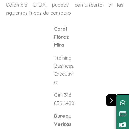
Colombia LTDA, puedes comunicarte a las
siguientes líneas de contacto.
Carol
Flórez
Mira
Training
Business
Executiv
e
Cel:
316
836 6490
Bureau
Veritas