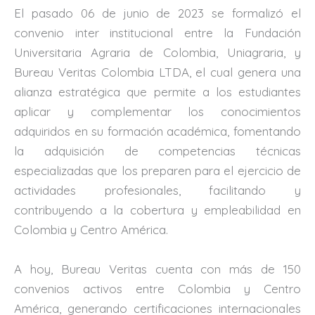
El pasado 06 de junio de 2023 se formalizó el
convenio inter institucional entre la Fundación
Universitaria Agraria de Colombia, Uniagraria, y
Bureau Veritas Colombia LTDA, el cual genera una
alianza estratégica que permite a los estudiantes
aplicar y complementar los conocimientos
adquiridos en su formación académica, fomentando
la adquisición de competencias técnicas
especializadas que los preparen para el ejercicio de
actividades profesionales, facilitando y
contribuyendo a la cobertura y empleabilidad en
Colombia y Centro América.
A hoy, Bureau Veritas cuenta con más de 150
convenios activos entre Colombia y Centro
América, generando certificaciones internacionales