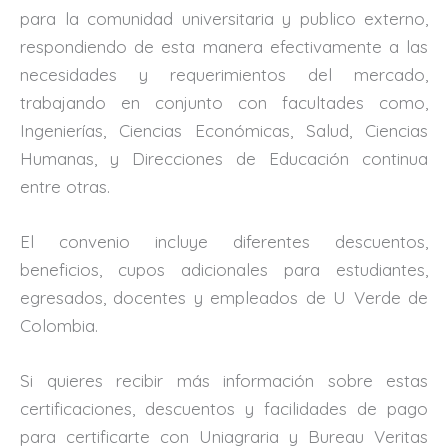
para la comunidad universitaria y publico externo,
respondiendo de esta manera efectivamente a las
necesidades y requerimientos del mercado,
trabajando en conjunto con facultades como,
Ingenierías, Ciencias Económicas, Salud, Ciencias
Humanas, y Direcciones de Educación continua
entre otras.
El convenio incluye diferentes descuentos,
beneficios, cupos adicionales para estudiantes,
egresados, docentes y empleados de U Verde de
Colombia.
Si quieres recibir más información sobre estas
certificaciones, descuentos y facilidades de pago
para certificarte con Uniagraria y Bureau Veritas