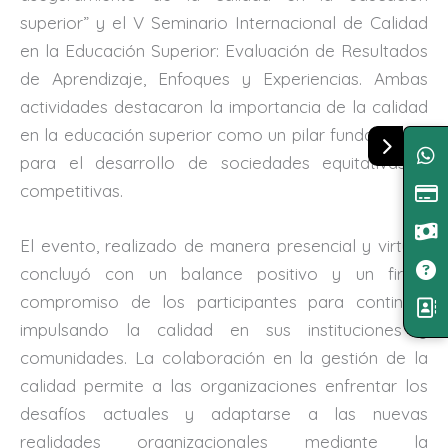
superior” y el V Seminario Internacional de Calidad
en la Educación Superior: Evaluación de Resultados
de Aprendizaje, Enfoques y Experiencias. Ambas
actividades destacaron la importancia de la calidad
en la educación superior como un pilar fundamental
para el desarrollo de sociedades equitativas y
competitivas.
El evento, realizado de manera presencial y virtual,
concluyó con un balance positivo y un firme
compromiso de los participantes para continuar
impulsando la calidad en sus instituciones y
comunidades. La colaboración en la gestión de la
calidad permite a las organizaciones enfrentar los
desafíos actuales y adaptarse a las nuevas
realidades organizacionales mediante la