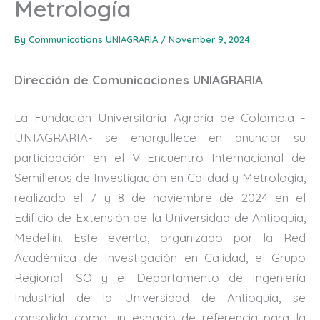
Metrología
By
Communications UNIAGRARIA
/
November 9, 2024
Dirección de Comunicaciones UNIAGRARIA
La Fundación Universitaria Agraria de Colombia -
UNIAGRARIA- se enorgullece en anunciar su
participación en el V Encuentro Internacional de
Semilleros de Investigación en Calidad y Metrología,
realizado el 7 y 8 de noviembre de 2024 en el
Edificio de Extensión de la Universidad de Antioquia,
Medellín. Este evento, organizado por la Red
Académica de Investigación en Calidad, el Grupo
Regional ISO y el Departamento de Ingeniería
Industrial de la Universidad de Antioquia, se
consolida como un espacio de referencia para la