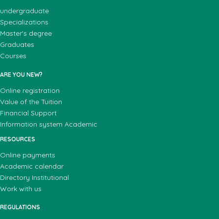
undergraduate
Specializations
Master's degree
Graduates
Courses
ARE YOU NEW?
Online registration
Value of the Tuition
Financial Support
Information system Academic
RESOURCES
Online payments
Academic calendar
Directory Institutional
Work with us
REGULATIONS