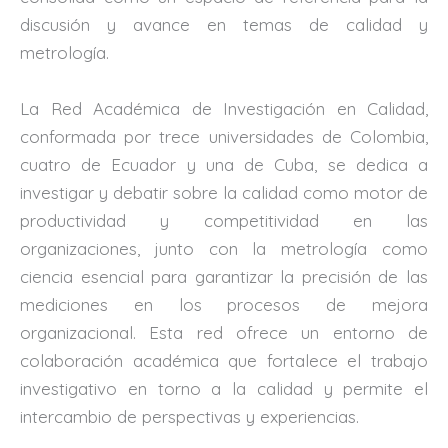
discusión y avance en temas de calidad y
metrología.
La Red Académica de Investigación en Calidad,
conformada por trece universidades de Colombia,
cuatro de Ecuador y una de Cuba, se dedica a
investigar y debatir sobre la calidad como motor de
productividad y competitividad en las
organizaciones, junto con la metrología como
ciencia esencial para garantizar la precisión de las
mediciones en los procesos de mejora
organizacional. Esta red ofrece un entorno de
colaboración académica que fortalece el trabajo
investigativo en torno a la calidad y permite el
intercambio de perspectivas y experiencias.