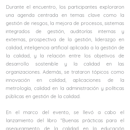
Durante el encuentro, los participantes exploraron
una agenda centrada en temas clave como la
gestión de riesgos, la mejora de procesos, sistemas
integrados de gestión, auditorías internas y
externas, prospectiva de la gestión, liderazgo en
calidad, inteligencia artificial aplicada a la gestión de
la calidad, y la relación entre los objetivos de
desarrollo sostenible y la calidad en las
organizaciones. Además, se trataron tópicos como
innovación en calidad, aplicaciones de la
metrología, calidad en la administración y políticas
públicas en gestión de la calidad.
En el marco del evento, se llevó a cabo el
lanzamiento del libro “Buenas prácticas para el
aseguramiento de la calidad en la educación