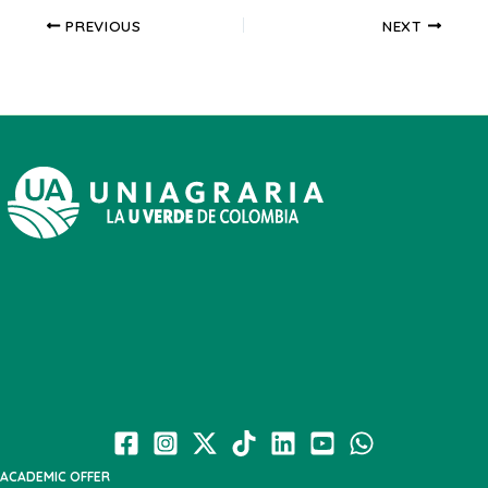
PREVIOUS
NEXT
ACADEMIC OFFER