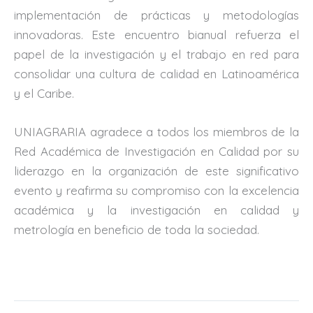
implementación de prácticas y metodologías
innovadoras. Este encuentro bianual refuerza el
papel de la investigación y el trabajo en red para
consolidar una cultura de calidad en Latinoamérica
y el Caribe.
UNIAGRARIA agradece a todos los miembros de la
Red Académica de Investigación en Calidad por su
liderazgo en la organización de este significativo
evento y reafirma su compromiso con la excelencia
académica y la investigación en calidad y
metrología en beneficio de toda la sociedad.