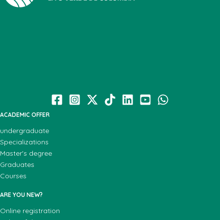
ACADEMIC OFFER
undergraduate
Specializations
Master's degree
Graduates
Courses
ARE YOU NEW?
Online registration