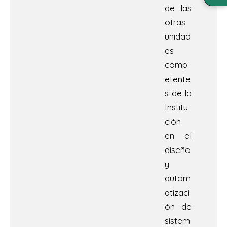
de las
otras
unidad
es
comp
etente
s de la
Institu
ción
en el
diseño
y
autom
atizaci
ón de
sistem