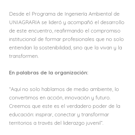
Desde el Programa de Ingeniería Ambiental de
UNIAGRARIA se lideró y acompañó el desarrollo
de este encuentro, reafirmando el compromiso
institucional de formar profesionales que no solo
entiendan la sostenibilidad, sino que la vivan y la
transformen.
En palabras de la organización:
“Aquí no solo hablamos de medio ambiente, lo
convertimos en acción, innovación y futuro.
Creemos que este es el verdadero poder de la
educación: inspirar, conectar y transformar
territorios a través del liderazgo juvenil”.