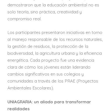
demostraron que la educación ambiental no es
solo teoría, sino práctica, creatividad y
compromiso real.
Los participantes presentaron iniciativas en torno
al manejo responsable de los recursos naturales,
la gestión de residuos, la protección de la
biodiversidad, la agricultura urbana y la eficiencia
energética. Cada proyecto fue una evidencia
clara de cómo los jóvenes están liderando
cambios significativos en sus colegios y
comunidades a través de los PRAE (Proyectos
Ambientales Escolares).
UNIAGRARIA: un aliado para transformar
realidades