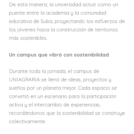
De esta manera, la universidad actuó como un
puente entre la academia y la comunidad
educativa de Suba, proyectando los esfuerzos de
los jóvenes hacia la construcción de territorios
más sostenibles.
Un campus que vibró con sostenibilidad
Durante toda la jornada, el campus de
UNIAGRARIA se llenó de ideas, proyectos y
sueños por un planeta mejor. Cada espacio se
convirtió en un escenario para la participación
activa y el intercambio de experiencias,
recordándonos que la sostenibilidad se construye
colectivamente.