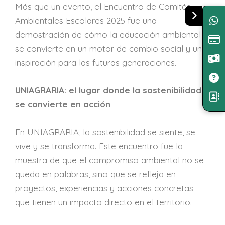
Más que un evento, el Encuentro de Comités
Ambientales Escolares 2025 fue una
demostración de cómo la educación ambiental
se convierte en un motor de cambio social y una
inspiración para las futuras generaciones.
UNIAGRARIA: el lugar donde la sostenibilidad
se convierte en acción
En UNIAGRARIA, la sostenibilidad se siente, se
vive y se transforma. Este encuentro fue la
muestra de que el compromiso ambiental no se
queda en palabras, sino que se refleja en
proyectos, experiencias y acciones concretas
que tienen un impacto directo en el territorio.