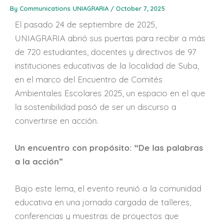
By
Communications UNIAGRARIA
/
October 7, 2025
El pasado 24 de septiembre de 2025,
UNIAGRARIA abrió sus puertas para recibir a más
de 720 estudiantes, docentes y directivos de 97
instituciones educativas de la localidad de Suba,
en el marco del Encuentro de Comités
Ambientales Escolares 2025, un espacio en el que
la sostenibilidad pasó de ser un discurso a
convertirse en acción.
Un encuentro con propósito: “De las palabras
a la acción”
Bajo este lema, el evento reunió a la comunidad
educativa en una jornada cargada de talleres,
conferencias y muestras de proyectos que