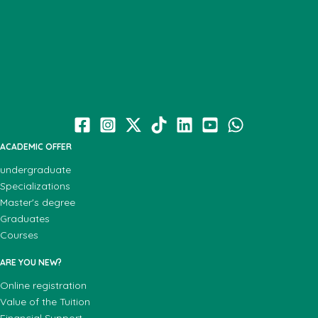
ACADEMIC OFFER
undergraduate
Specializations
Master's degree
Graduates
Courses
ARE YOU NEW?
Online registration
Value of the Tuition
Financial Support