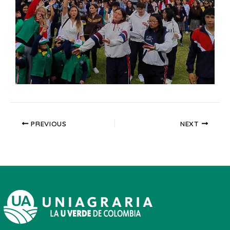
PREVIOUS
NEXT