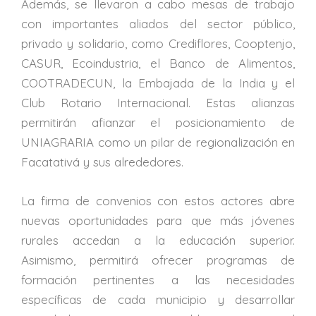
Además, se llevaron a cabo mesas de trabajo
con importantes aliados del sector público,
privado y solidario, como Crediflores, Cooptenjo,
CASUR, Ecoindustria, el Banco de Alimentos,
COOTRADECUN, la Embajada de la India y el
Club Rotario Internacional. Estas alianzas
permitirán afianzar el posicionamiento de
UNIAGRARIA como un pilar de regionalización en
Facatativá y sus alrededores.
La firma de convenios con estos actores abre
nuevas oportunidades para que más jóvenes
rurales accedan a la educación superior.
Asimismo, permitirá ofrecer programas de
formación pertinentes a las necesidades
específicas de cada municipio y desarrollar