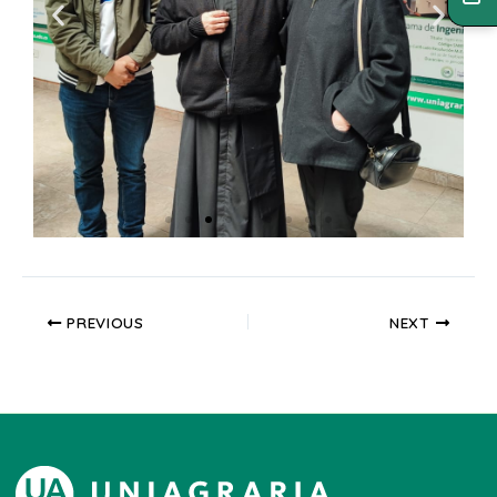
PREVIOUS
NEXT