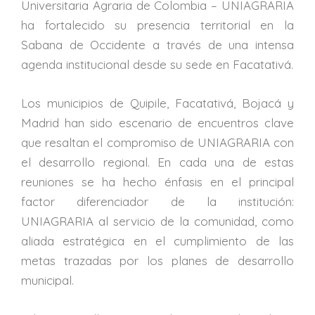
Universitaria Agraria de Colombia – UNIAGRARIA
ha fortalecido su presencia territorial en la
Sabana de Occidente a través de una intensa
agenda institucional desde su sede en Facatativá.
Los municipios de Quipile, Facatativá, Bojacá y
Madrid han sido escenario de encuentros clave
que resaltan el compromiso de UNIAGRARIA con
el desarrollo regional. En cada una de estas
reuniones se ha hecho énfasis en el principal
factor diferenciador de la institución:
UNIAGRARIA al servicio de la comunidad, como
aliada estratégica en el cumplimiento de las
metas trazadas por los planes de desarrollo
municipal.