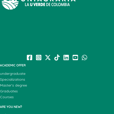
ACADEMIC OFFER
undergraduate
Specializations
Master's degree
Graduates
Courses
ARE YOU NEW?